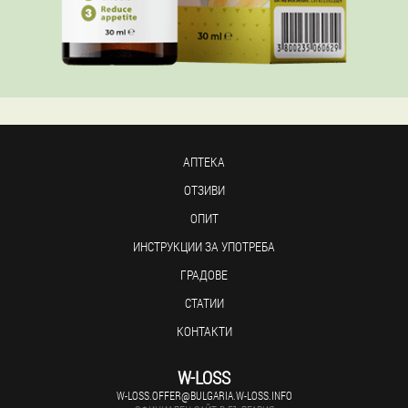
АПТЕКА
ОТЗИВИ
ОПИТ
ИНСТРУКЦИИ ЗА УПОТРЕБА
ГРАДОВЕ
СТАТИИ
КОНТАКТИ
W-LOSS
W-LOSS.OFFER@BULGARIA.W-LOSS.INFO