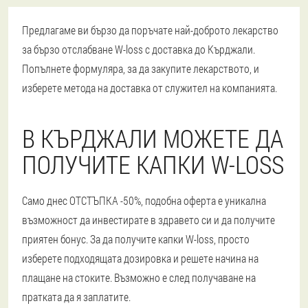
Предлагаме ви бързо да поръчате най-доброто лекарство
за бързо отслабване W-loss с доставка до Кърджали.
Попълнете формуляра, за да закупите лекарството, и
изберете метода на доставка от служител на компанията.
В КЪРДЖАЛИ МОЖЕТЕ ДА
ПОЛУЧИТЕ КАПКИ W-LOSS
Само днес ОТСТЪПКА -50%, подобна оферта е уникална
възможност да инвестирате в здравето си и да получите
приятен бонус. За да получите капки W-loss, просто
изберете подходящата дозировка и решете начина на
плащане на стоките. Възможно е след получаване на
пратката да я заплатите.