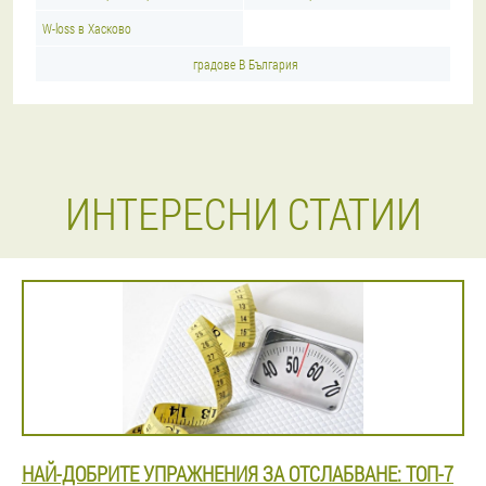
W-loss в Хасково
градове В България
ИНТЕРЕСНИ СТАТИИ
НАЙ-ДОБРИТЕ УПРАЖНЕНИЯ ЗА ОТСЛАБВАНЕ: ТОП-7