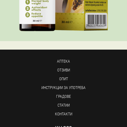
АПТЕКА
ОТЗИВИ
ОПИТ
ИНСТРУКЦИИ ЗА УПОТРЕБА
ГРАДОВЕ
СТАТИИ
КОНТАКТИ