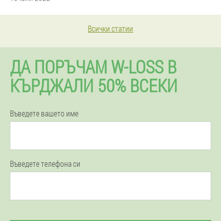
Всички статии
ДА ПОРЪЧАМ W-LOSS В
КЪРДЖАЛИ 50% ВСЕКИ
Въведете вашето име
Въведете телефона си